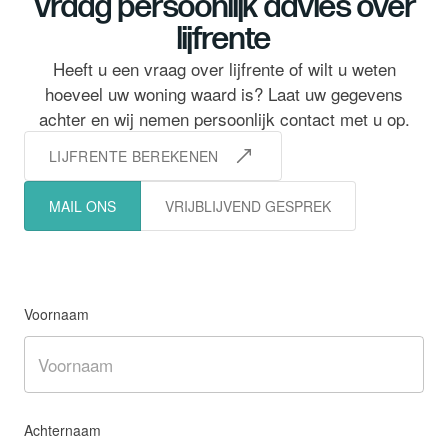
Vraag persoonlijk advies over
lijfrente
Heeft u een vraag over lijfrente of wilt u weten
hoeveel uw woning waard is? Laat uw gegevens
LIJFRENTE BEREKENEN
MAIL ONS
VRIJBLIJVEND GESPREK
Voornaam
Achternaam