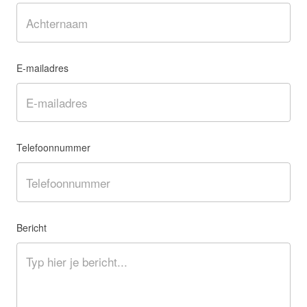
E-mailadres
Telefoonnummer
Bericht