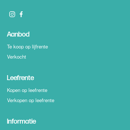
Aanbod
Te koop op lijfrente
Verkocht
Leefrente
Kopen op leefrente
Verkopen op leefrente
Informatie