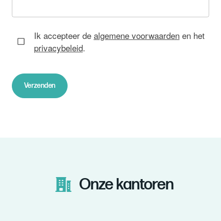
Ik accepteer de
algemene voorwaarden
en het
privacybeleid
.
Verzenden
Onze kantoren