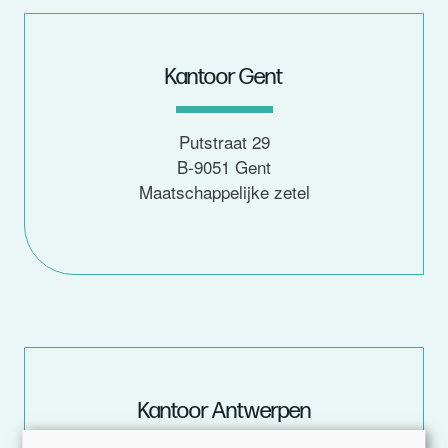
Kantoor Gent
Putstraat 29
B-9051 Gent
Maatschappelijke zetel
Kantoor Antwerpen