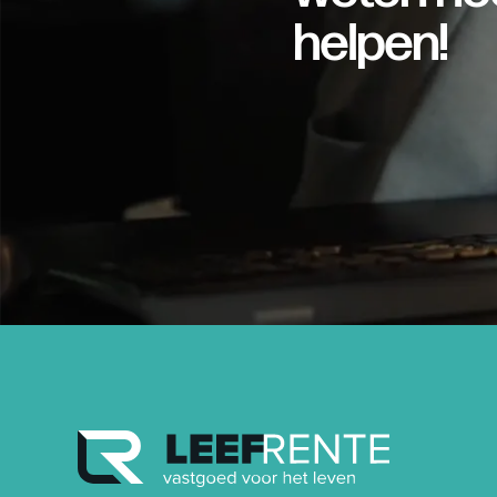
helpen!