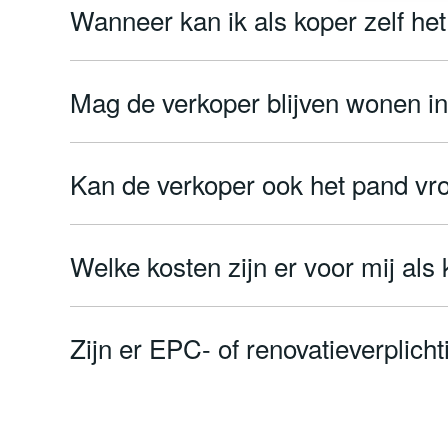
Wanneer kan ik als koper zelf he
Mag de verkoper blijven wonen in 
Kan de verkoper ook het pand vro
Welke kosten zijn er voor mij als
Zijn er EPC- of renovatieverplicht