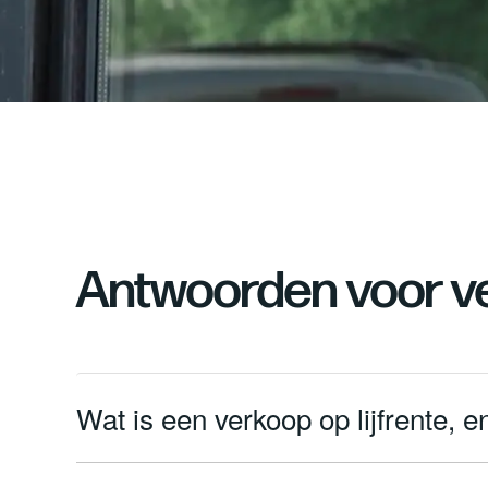
Antwoorden voor v
Wat is een verkoop op lijfrente, 