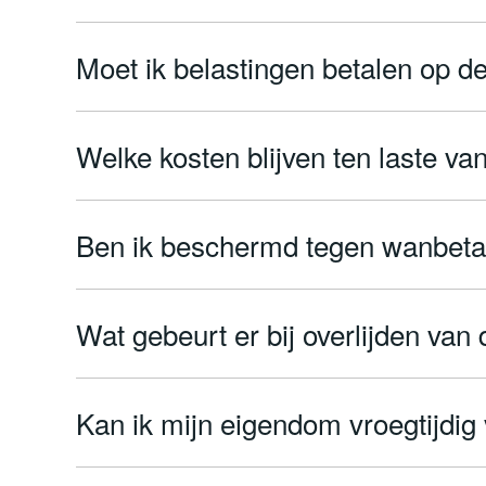
Moet ik belastingen betalen op de 
Welke kosten blijven ten laste va
Ben ik beschermd tegen wanbeta
Wat gebeurt er bij overlijden van
Kan ik mijn eigendom vroegtijdig 