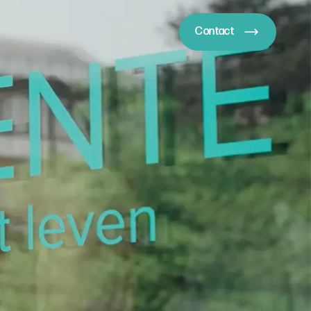
Contact