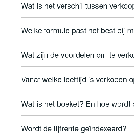
Wat is het verschil tussen verko
Welke formule past het best bij mi
Wat zijn de voordelen om te ver
Vanaf welke leeftijd is verkopen op
Wat is het boeket? En hoe wordt d
Wordt de lijfrente geïndexeerd?