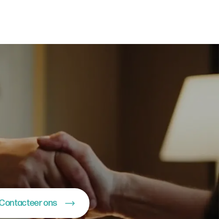
Contacteer ons