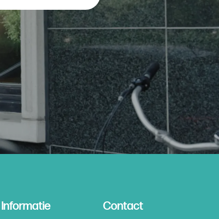
Informatie
Contact