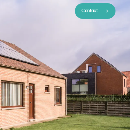
Contact