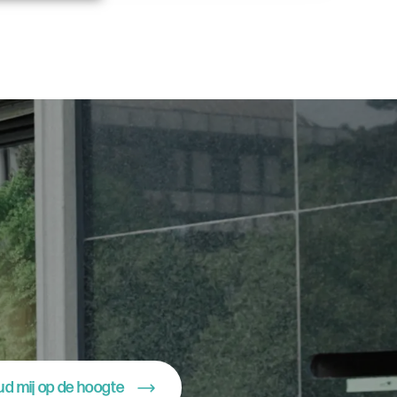
d mij op de hoogte