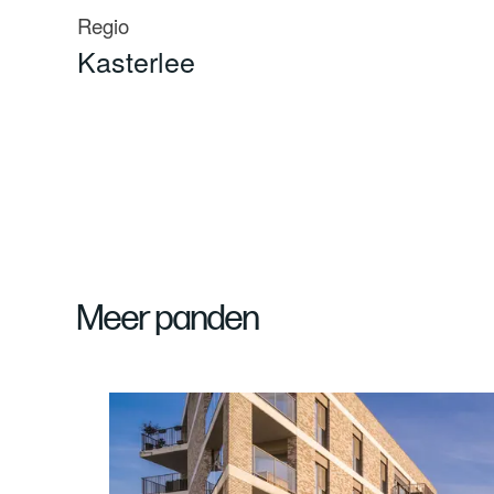
Regio
Kasterlee
Meer panden