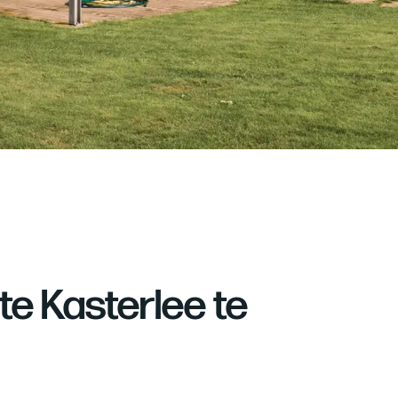
e Kasterlee te