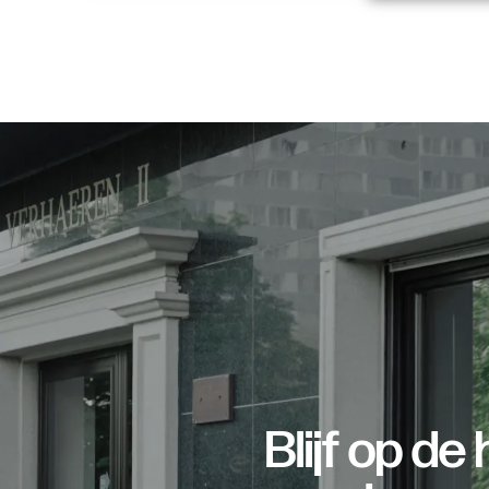
Blijf op d